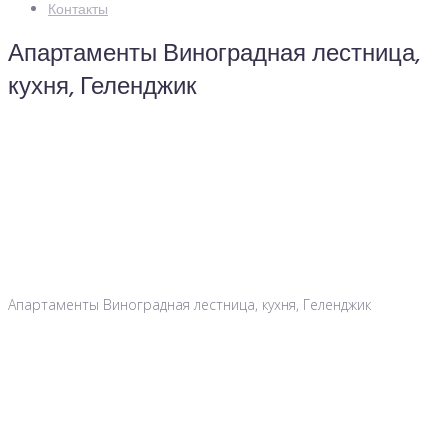
Контакты
Апартаменты Виноградная лестница,
кухня, Геленджик
Апартаменты Виноградная лестница, кухня, Геленджик