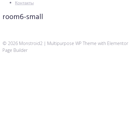
Контакты
room6-small
© 2026 Monstroid2 | Multipurpose WP Theme with Elementor
Page Builder